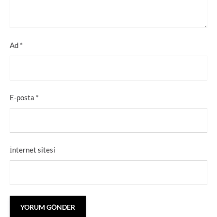
Ad
*
E-posta
*
İnternet sitesi