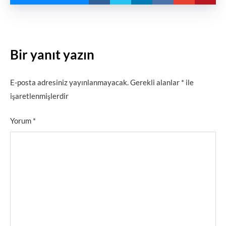
Bir yanıt yazın
E-posta adresiniz yayınlanmayacak.
Gerekli alanlar
*
ile
işaretlenmişlerdir
Yorum
*