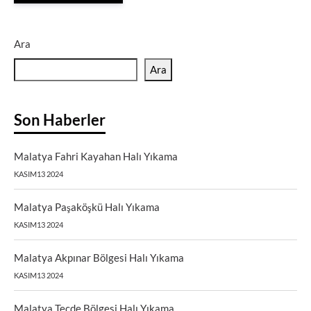
Ara
Ara
Son Haberler
Malatya Fahri Kayahan Halı Yıkama
KASIM13 2024
Malatya Paşaköşkü Halı Yıkama
KASIM13 2024
Malatya Akpınar Bölgesi Halı Yıkama
KASIM13 2024
Malatya Tecde Bölgesi Halı Yıkama