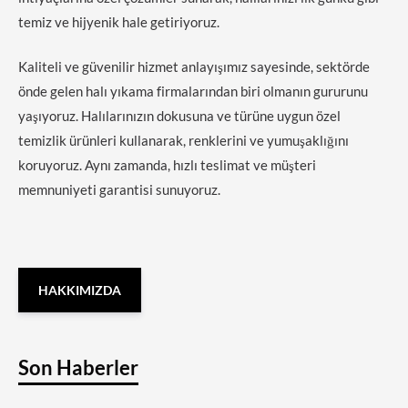
temiz ve hijyenik hale getiriyoruz.
Kaliteli ve güvenilir hizmet anlayışımız sayesinde, sektörde
önde gelen halı yıkama firmalarından biri olmanın gururunu
yaşıyoruz. Halılarınızın dokusuna ve türüne uygun özel
temizlik ürünleri kullanarak, renklerini ve yumuşaklığını
koruyoruz. Aynı zamanda, hızlı teslimat ve müşteri
memnuniyeti garantisi sunuyoruz.
HAKKIMIZDA
Son Haberler