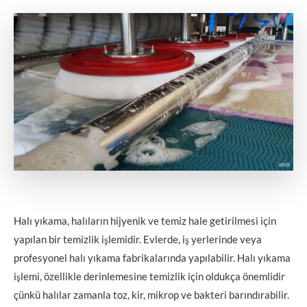
Halı yıkama, halıların hijyenik ve temiz hale getirilmesi için
yapılan bir temizlik işlemidir. Evlerde, iş yerlerinde veya
profesyonel halı yıkama fabrikalarında yapılabilir. Halı yıkama
işlemi, özellikle derinlemesine temizlik için oldukça önemlidir
çünkü halılar zamanla toz, kir, mikrop ve bakteri barındırabilir.