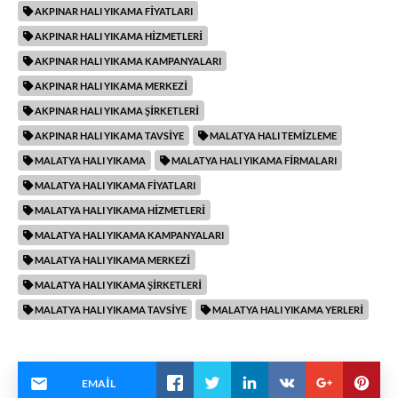
AKPINAR HALI YIKAMA FIYATLARI
AKPINAR HALI YIKAMA HIZMETLERI
AKPINAR HALI YIKAMA KAMPANYALARI
AKPINAR HALI YIKAMA MERKEZI
AKPINAR HALI YIKAMA ŞIRKETLERI
AKPINAR HALI YIKAMA TAVSIYE
MALATYA HALI TEMIZLEME
MALATYA HALI YIKAMA
MALATYA HALI YIKAMA FIRMALARI
MALATYA HALI YIKAMA FIYATLARI
MALATYA HALI YIKAMA HIZMETLERI
MALATYA HALI YIKAMA KAMPANYALARI
MALATYA HALI YIKAMA MERKEZI
MALATYA HALI YIKAMA ŞIRKETLERI
MALATYA HALI YIKAMA TAVSIYE
MALATYA HALI YIKAMA YERLERI
EMAIL