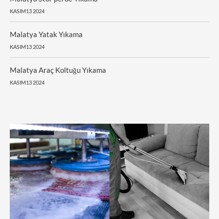
KASIM13 2024
Malatya Yatak Yıkama
KASIM13 2024
Malatya Araç Koltuğu Yıkama
KASIM13 2024