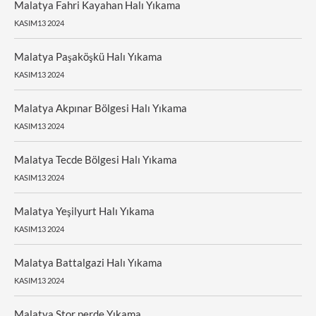
Malatya Fahri Kayahan Halı Yıkama
KASIM13 2024
Malatya Paşaköşkü Halı Yıkama
KASIM13 2024
Malatya Akpınar Bölgesi Halı Yıkama
KASIM13 2024
Malatya Tecde Bölgesi Halı Yıkama
KASIM13 2024
Malatya Yeşilyurt Halı Yıkama
KASIM13 2024
Malatya Battalgazi Halı Yıkama
KASIM13 2024
Malatya Stor perde Yıkama