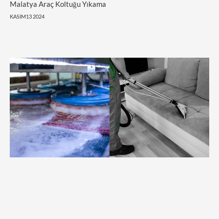
Malatya Araç Koltuğu Yıkama
KASIM13 2024