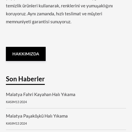
temizlik ürünleri kullanarak, renklerini ve yumuşaklığını
koruyoruz. Aynı zamanda, hızlı teslimat ve müşteri
memnuniyeti garantisi sunuyoruz.
HAKKIMIZDA
Son Haberler
Malatya Fahri Kayahan Halı Yıkama
KASIM13 2024
Malatya Paşaköşkü Halı Yıkama
KASIM13 2024