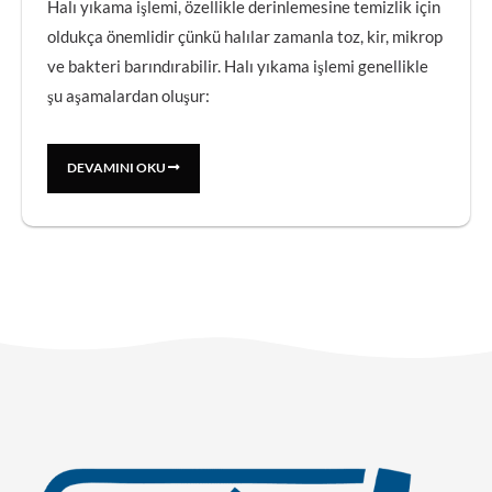
Halı yıkama işlemi, özellikle derinlemesine temizlik için
oldukça önemlidir çünkü halılar zamanla toz, kir, mikrop
ve bakteri barındırabilir. Halı yıkama işlemi genellikle
şu aşamalardan oluşur:
DEVAMINI OKU