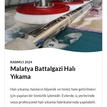
KASIM13 2024
Malatya Battalgazi Halı
Yıkama
Halı yıkama, halıların hijyenik ve temiz hale getirilmesi
için yapılan bir temizlik işlemidir. Evlerde, iş yerlerinde
veya profesyonel halı yıkama fabrikalarında yapılabilir.