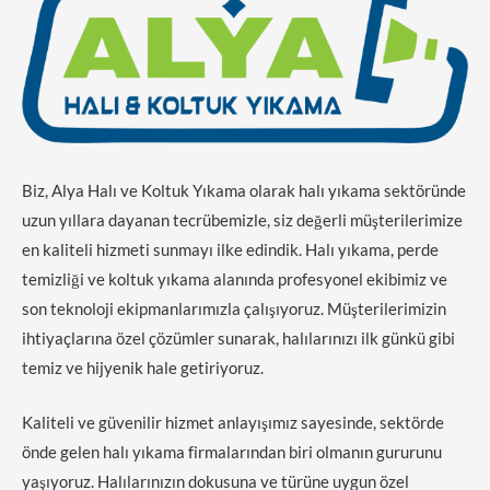
Biz, Alya Halı ve Koltuk Yıkama olarak halı yıkama sektöründe
uzun yıllara dayanan tecrübemizle, siz değerli müşterilerimize
en kaliteli hizmeti sunmayı ilke edindik. Halı yıkama, perde
temizliği ve koltuk yıkama alanında profesyonel ekibimiz ve
son teknoloji ekipmanlarımızla çalışıyoruz. Müşterilerimizin
ihtiyaçlarına özel çözümler sunarak, halılarınızı ilk günkü gibi
temiz ve hijyenik hale getiriyoruz.
Kaliteli ve güvenilir hizmet anlayışımız sayesinde, sektörde
önde gelen halı yıkama firmalarından biri olmanın gururunu
yaşıyoruz. Halılarınızın dokusuna ve türüne uygun özel